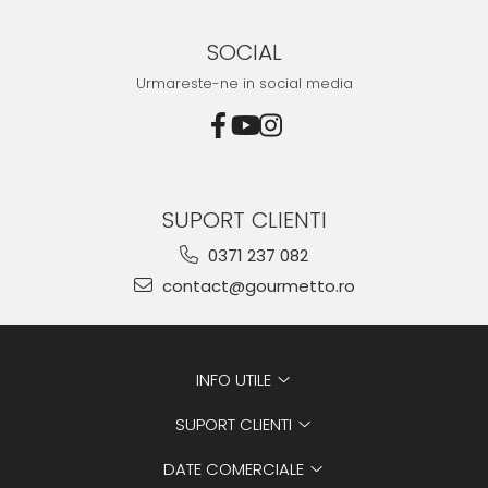
SOCIAL
Urmareste-ne in social media
SUPORT CLIENTI
0371 237 082
contact@gourmetto.ro
INFO UTILE
SUPORT CLIENTI
DATE COMERCIALE