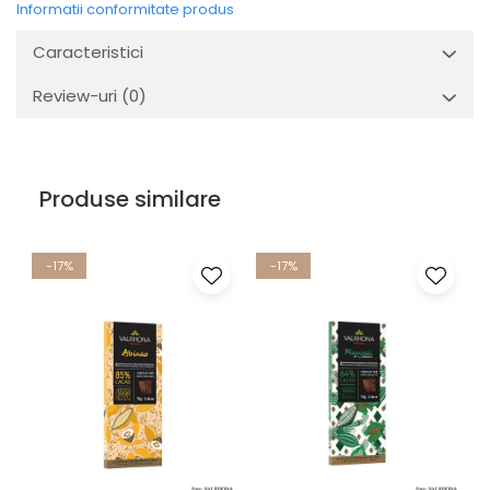
Informatii conformitate produs
Caracteristici
Review-uri
(0)
Produse similare
-17%
-17%