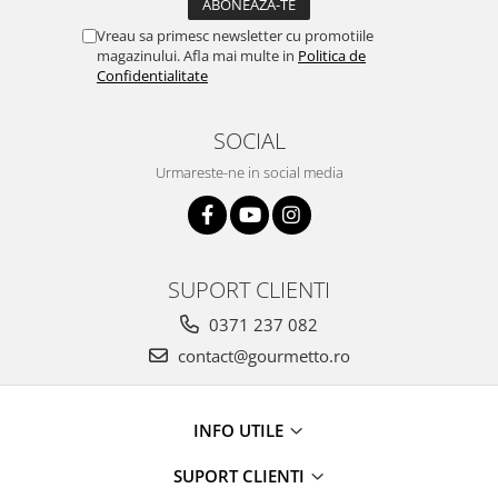
Vreau sa primesc newsletter cu promotiile
magazinului. Afla mai multe in
Politica de
Confidentialitate
SOCIAL
Urmareste-ne in social media
SUPORT CLIENTI
0371 237 082
contact@gourmetto.ro
INFO UTILE
SUPORT CLIENTI