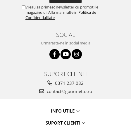
Vreau sa primesc newsletter cu promotiile
magazinului. Afla mai multe in
Politica de
Confidentialitate
SOCIAL
Urmareste-ne in social media
SUPORT CLIENTI
0371 237 082
contact@gourmetto.ro
INFO UTILE
SUPORT CLIENTI