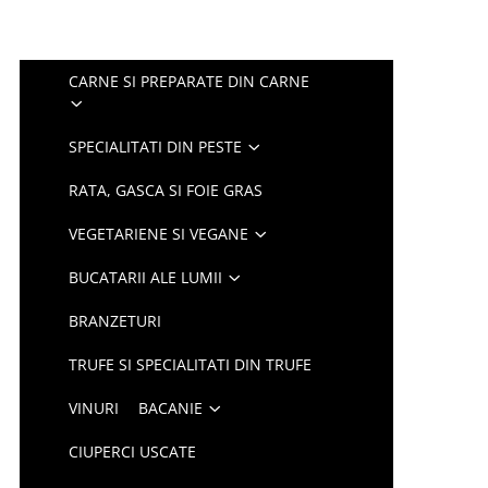
CARNE SI PREPARATE DIN CARNE
SPECIALITATI DIN PESTE
RATA, GASCA SI FOIE GRAS
VEGETARIENE SI VEGANE
BUCATARII ALE LUMII
BRANZETURI
TRUFE SI SPECIALITATI DIN TRUFE
VINURI
BACANIE
CIUPERCI USCATE