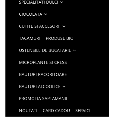
SPECIALITATI DULCI
CIOCOLATA
CUTITE SI ACCESORII
TACAMURI
PRODUSE BIO
USTENSILE DE BUCATARIE
MICROPLANTE SI CRESS
BAUTURI RACORITOARE
BAUTURI ALCOOLICE
PROMOTIA SAPTAMANII
NOUTATI
CARD CADOU
SERVICII