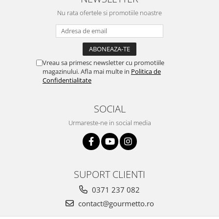
Nu rata ofertele si promotiile noastre
Vreau sa primesc newsletter cu promotiile
magazinului. Afla mai multe in
Politica de
Confidentialitate
SOCIAL
Urmareste-ne in social media
SUPORT CLIENTI
0371 237 082
contact@gourmetto.ro