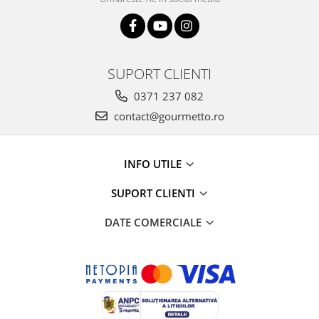
SUPORT CLIENTI
0371 237 082
contact@gourmetto.ro
INFO UTILE
SUPORT CLIENTI
DATE COMERCIALE