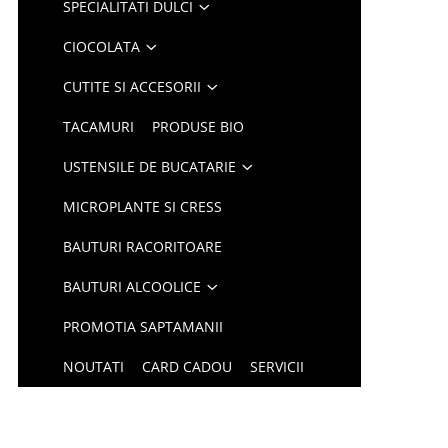
SPECIALITATI DULCI
CIOCOLATA
CUTITE SI ACCESORII
TACAMURI
PRODUSE BIO
USTENSILE DE BUCATARIE
MICROPLANTE SI CRESS
BAUTURI RACORITOARE
BAUTURI ALCOOLICE
PROMOTIA SAPTAMANII
NOUTATI
CARD CADOU
SERVICII