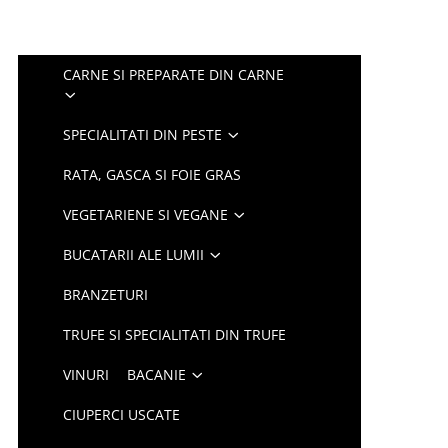
CARNE SI PREPARATE DIN CARNE
SPECIALITATI DIN PESTE
RATA, GASCA SI FOIE GRAS
VEGETARIENE SI VEGANE
BUCATARII ALE LUMII
BRANZETURI
TRUFE SI SPECIALITATI DIN TRUFE
VINURI
BACANIE
CIUPERCI USCATE