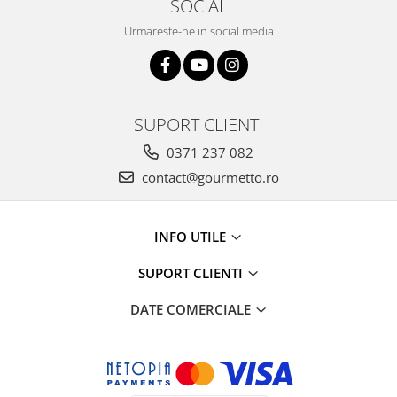
SOCIAL
Urmareste-ne in social media
SUPORT CLIENTI
0371 237 082
contact@gourmetto.ro
INFO UTILE
SUPORT CLIENTI
DATE COMERCIALE