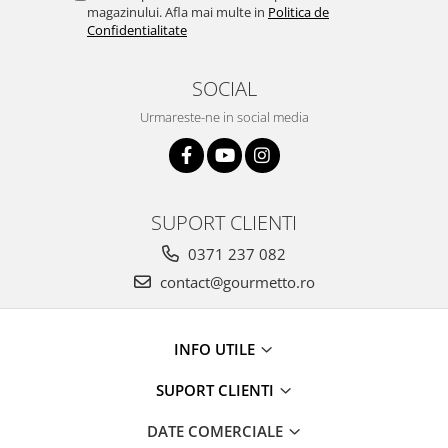
magazinului. Afla mai multe in
Politica de
Confidentialitate
SOCIAL
Urmareste-ne in social media
SUPORT CLIENTI
0371 237 082
contact@gourmetto.ro
INFO UTILE
SUPORT CLIENTI
DATE COMERCIALE