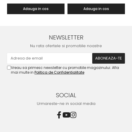
Adauga in cos
Adauga in cos
NEWSLETTER
Nu rata ofertele si promotiile noastre
Vreau sa primesc newsletter cu promotiile magazinului. Afla
mai multe in
Politica de Confidentialitate
SOCIAL
Urmareste-ne in social media