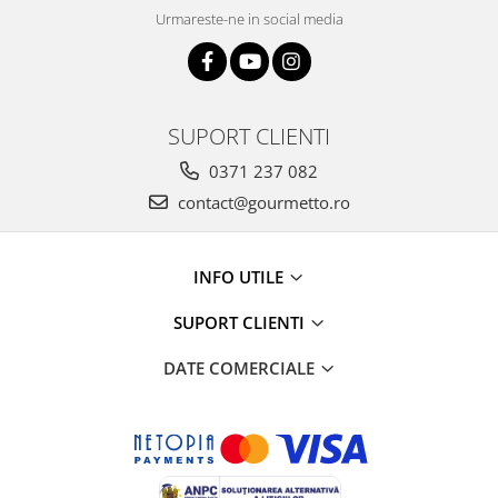
Urmareste-ne in social media
SUPORT CLIENTI
0371 237 082
contact@gourmetto.ro
INFO UTILE
SUPORT CLIENTI
DATE COMERCIALE