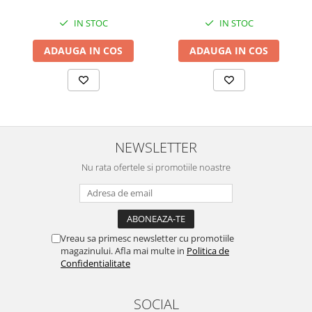
IN STOC
IN STOC
ADAUGA IN COS
ADAUGA IN COS
NEWSLETTER
Nu rata ofertele si promotiile noastre
Vreau sa primesc newsletter cu promotiile
magazinului. Afla mai multe in
Politica de
Confidentialitate
SOCIAL