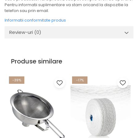
Pentru informatii suplimentare va stam oricand la dispozitie la
telefon sau prin email.
Informatii conformitate produs
Review-uri
(0)
Produse similare
-39%
-17%