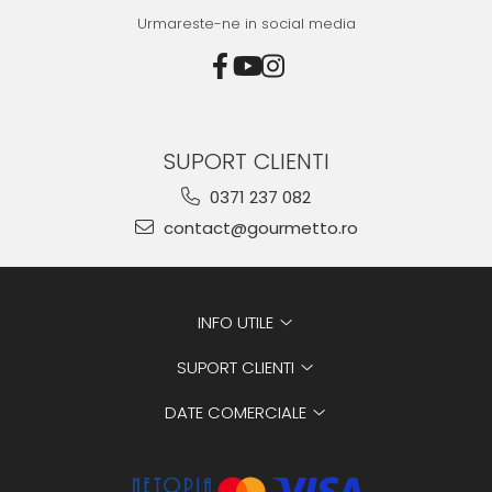
Urmareste-ne in social media
SUPORT CLIENTI
0371 237 082
contact@gourmetto.ro
INFO UTILE
SUPORT CLIENTI
DATE COMERCIALE