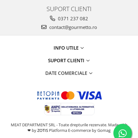
SUPORT CLIENTI
0371 237 082
contact@gourmetto.ro
INFO UTILE
SUPORT CLIENTI
DATE COMERCIALE
MEAT DEPARTMENT SRL - Toate drepturile rezervate. Made with
❤ by
ZOTIS
Platforma E-commerce by Gomag