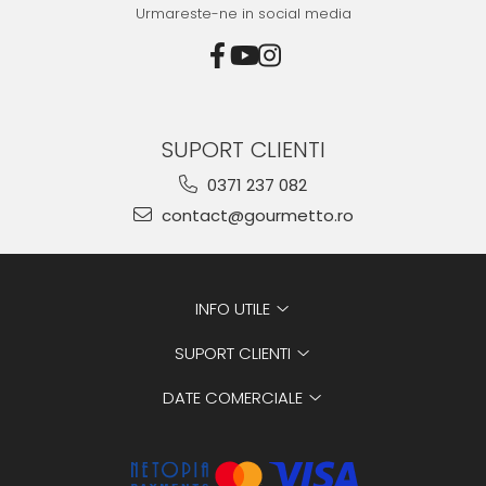
Urmareste-ne in social media
SUPORT CLIENTI
0371 237 082
contact@gourmetto.ro
INFO UTILE
SUPORT CLIENTI
DATE COMERCIALE