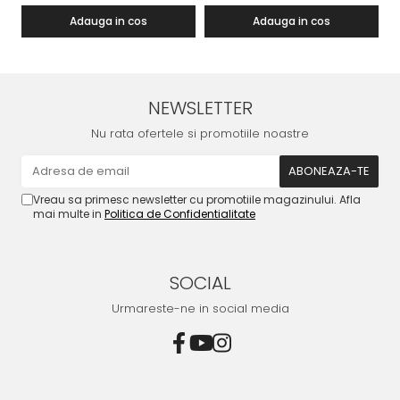
Adauga in cos
Adauga in cos
NEWSLETTER
Nu rata ofertele si promotiile noastre
Vreau sa primesc newsletter cu promotiile magazinului. Afla
mai multe in
Politica de Confidentialitate
SOCIAL
Urmareste-ne in social media