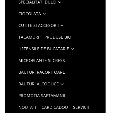
SPECIALITATI DULCI
CIOCOLATA
CUTITE SI ACCESORII
TACAMURI
PRODUSE BIO
USTENSILE DE BUCATARIE
MICROPLANTE SI CRESS
BAUTURI RACORITOARE
BAUTURI ALCOOLICE
PROMOTIA SAPTAMANII
NOUTATI
CARD CADOU
SERVICII