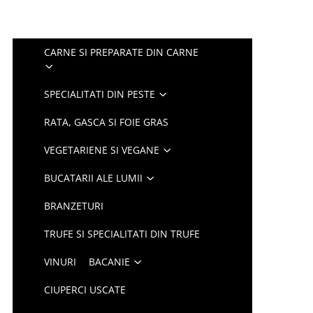
CARNE SI PREPARATE DIN CARNE
SPECIALITATI DIN PESTE
RATA, GASCA SI FOIE GRAS
VEGETARIENE SI VEGANE
BUCATARII ALE LUMII
BRANZETURI
TRUFE SI SPECIALITATI DIN TRUFE
VINURI
BACANIE
CIUPERCI USCATE