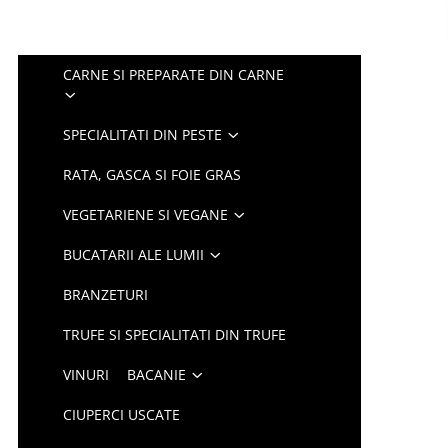
CARNE SI PREPARATE DIN CARNE
SPECIALITATI DIN PESTE
RATA, GASCA SI FOIE GRAS
VEGETARIENE SI VEGANE
BUCATARII ALE LUMII
BRANZETURI
TRUFE SI SPECIALITATI DIN TRUFE
VINURI
BACANIE
CIUPERCI USCATE