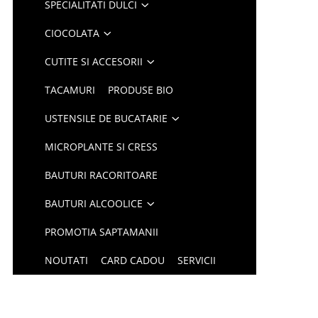
SPECIALITATI DULCI
CIOCOLATA
CUTITE SI ACCESORII
TACAMURI
PRODUSE BIO
USTENSILE DE BUCATARIE
MICROPLANTE SI CRESS
BAUTURI RACORITOARE
BAUTURI ALCOOLICE
PROMOTIA SAPTAMANII
NOUTATI
CARD CADOU
SERVICII