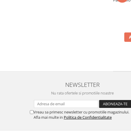
NEWSLETTER
Nu rata ofertele si promotiile noastre
Vreau sa primesc newsletter cu promotiile magazinului.
Afla mai multe in
Politica de Confidentialitate