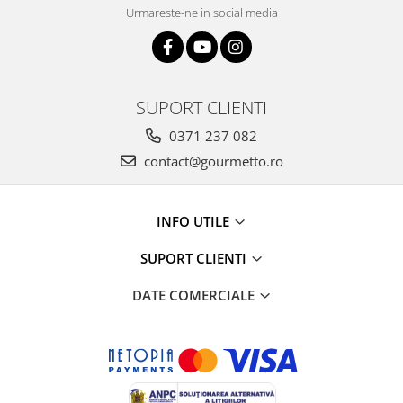
Urmareste-ne in social media
SUPORT CLIENTI
0371 237 082
contact@gourmetto.ro
INFO UTILE
SUPORT CLIENTI
DATE COMERCIALE