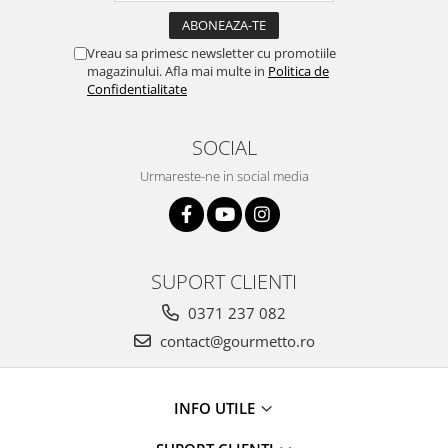
Vreau sa primesc newsletter cu promotiile
magazinului. Afla mai multe in
Politica de
Confidentialitate
SOCIAL
Urmareste-ne in social media
SUPORT CLIENTI
0371 237 082
contact@gourmetto.ro
INFO UTILE