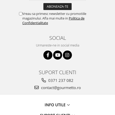
Vreau sa primesc newsletter cu promotiile
magazinului. Afla mai multe in
Politica de
Confidentialitate
SOCIAL
Urmareste-ne in social media
SUPORT CLIENTI
0371 237 082
contact@gourmetto.ro
INFO UTILE