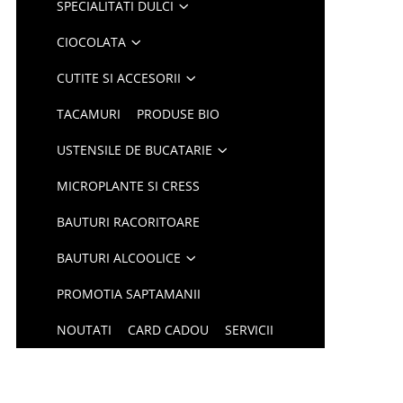
SPECIALITATI DULCI
CIOCOLATA
CUTITE SI ACCESORII
TACAMURI
PRODUSE BIO
USTENSILE DE BUCATARIE
MICROPLANTE SI CRESS
BAUTURI RACORITOARE
BAUTURI ALCOOLICE
PROMOTIA SAPTAMANII
NOUTATI
CARD CADOU
SERVICII