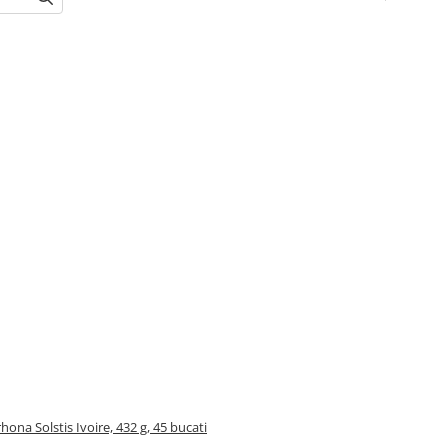
ona Solstis Ivoire, 432 g, 45 bucati