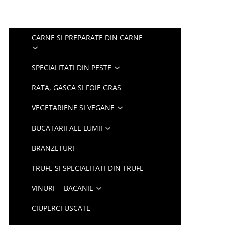
CARNE SI PREPARATE DIN CARNE
SPECIALITATI DIN PESTE
RATA, GASCA SI FOIE GRAS
VEGETARIENE SI VEGANE
BUCATARII ALE LUMII
BRANZETURI
TRUFE SI SPECIALITATI DIN TRUFE
VINURI
BACANIE
CIUPERCI USCATE