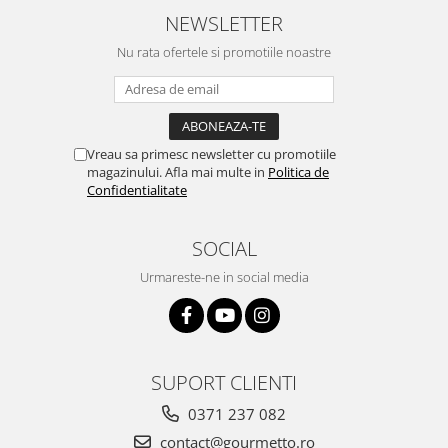
NEWSLETTER
Nu rata ofertele si promotiile noastre
Vreau sa primesc newsletter cu promotiile
magazinului. Afla mai multe in
Politica de
Confidentialitate
SOCIAL
Urmareste-ne in social media
SUPORT CLIENTI
0371 237 082
contact@gourmetto.ro