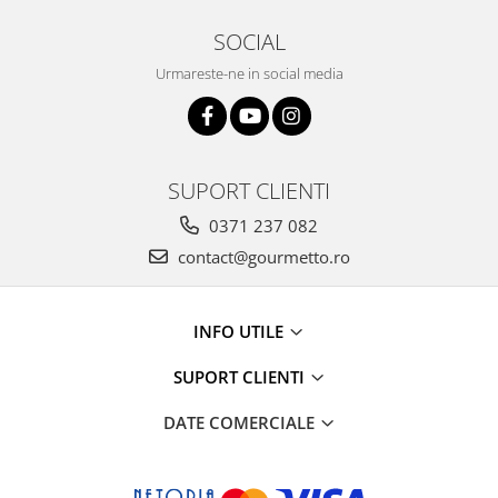
SOCIAL
Urmareste-ne in social media
SUPORT CLIENTI
0371 237 082
contact@gourmetto.ro
INFO UTILE
SUPORT CLIENTI
DATE COMERCIALE